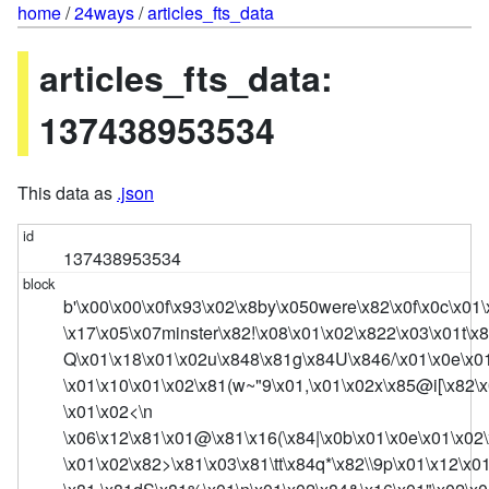
home
/
24ways
/
articles_fts_data
articles_fts_data:
137438953534
This data as
.json
137438953534
b'\x00\x00\x0f\x93\x02\x8by\x050were\x82\x0f\x0c\x01\x02\x850\x82\x14\x01\x10\x01\x02\x88\n\x87g\x83\n\x02\x0c\x01\x02\x8a6\x87y\x01\x12\x01\x02\x82z\t\x81\x1f\x07;\x03\x0c\x01\x02\x81\x19\x84[\x01\n\x01\x02\x881\x13\x02\x08\x01\x02\x86\x14\x03\x08\x01\x02\x83r\x01\x08\x01\x02\x96\x12\x01\x06\x01\x02N\x01\x0c\x01\x02\x85\x07\x82o\x03\x08\x01\x02\x88_\x02\x16\x01\x02\x82\x1c\x05j\x81T\x12qJ\x01\x0c\x01\x02\x81n\x81P\x01\x10\x01\x02\x83;\x81K\x82i\x02\x10\x01\x02\x82\x1e\x82%\x87S\x02\x08\x01\x02\x96F\x02\x0c\x01\x02\x81\x16\x83+\x02\x08\x01\x02\x89\x1d\x01\x0c\x01\x02\x86\x11\x86f\x01\x1a\x01\x02\x82